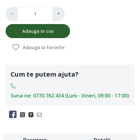
−
+
Adauga in cos
Adauga la Favorite
Cum te putem ajuta?
Suna-ne: 0770.762.434 (Luni - Vineri, 09:00 - 17:00)