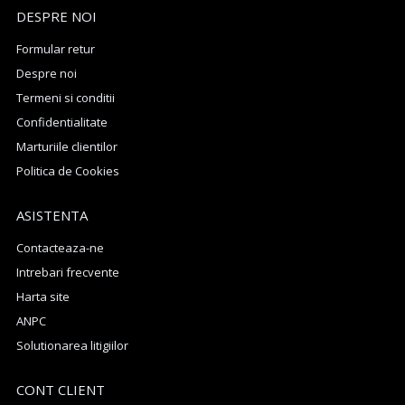
DESPRE NOI
Formular retur
Despre noi
Termeni si conditii
Confidentialitate
Marturiile clientilor
Politica de Cookies
ASISTENTA
Contacteaza-ne
Intrebari frecvente
Harta site
ANPC
Solutionarea litigiilor
CONT CLIENT