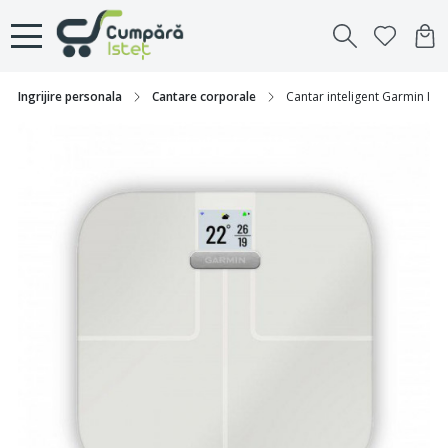
Ingrijire personala
Cantare corporale
Cantar inteligent Garmin Ind