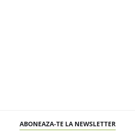
ABONEAZA-TE LA NEWSLETTER