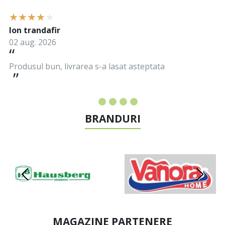
Ion trandafir
02 aug. 2026
Produsul bun, livrarea s-a lasat asteptata
BRANDURI
MAGAZINE PARTENERE