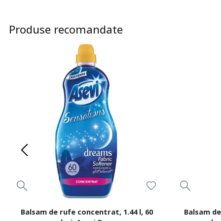
Produse recomandate
Balsam de rufe concentrat, 1.44 l, 60
Balsam de 