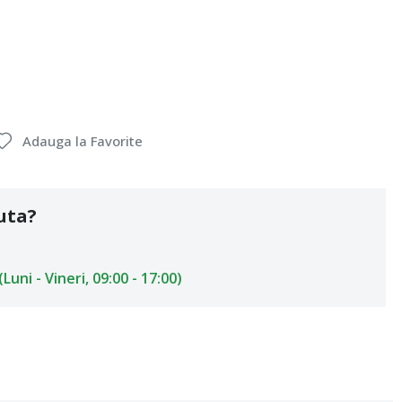
Adauga la Favorite
uta?
uni - Vineri, 09:00 - 17:00)