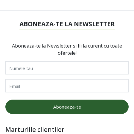
ABONEAZA-TE LA NEWSLETTER
Aboneaza-te la Newsletter si fii la curent cu toate
ofertele!
Numele tau
Email
Aboneaza-te
Marturiile clientilor