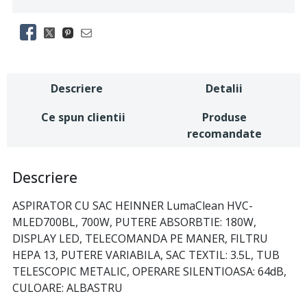
Descriere
Detalii
Ce spun clientii
Produse
recomandate
Descriere
ASPIRATOR CU SAC HEINNER LumaClean HVC-
MLED700BL, 700W, PUTERE ABSORBTIE: 180W,
DISPLAY LED, TELECOMANDA PE MANER, FILTRU
HEPA 13, PUTERE VARIABILA, SAC TEXTIL: 3.5L, TUB
TELESCOPIC METALIC, OPERARE SILENTIOASA: 64dB,
CULOARE: ALBASTRU