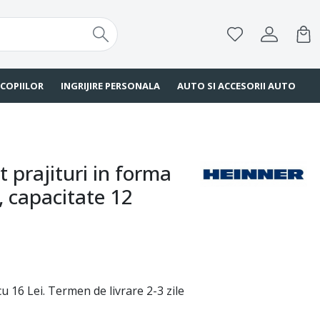
 COPIILOR
INGRIJIRE PERSONALA
AUTO SI ACCESORII AUTO
 prajituri in forma
 capacitate 12
u 16 Lei. Termen de livrare 2-3 zile