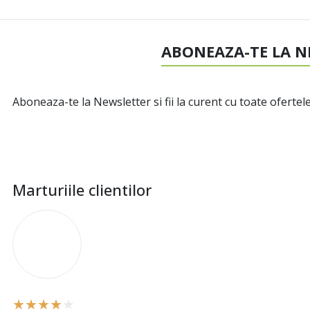
ABONEAZA-TE LA N
Aboneaza-te la Newsletter si fii la curent cu toate ofertele
Marturiile clientilor
I