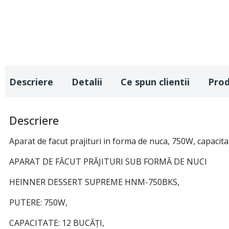
Descriere
Detalii
Ce spun clientii
Pro
Descriere
Aparat de facut prajituri in forma de nuca, 750W, capacita
APARAT DE FĂCUT PRĂJITURI SUB FORMĂ DE NUCI
HEINNER DESSERT SUPREME HNM-750BKS,
PUTERE: 750W,
CAPACITATE: 12 BUCĂȚI,