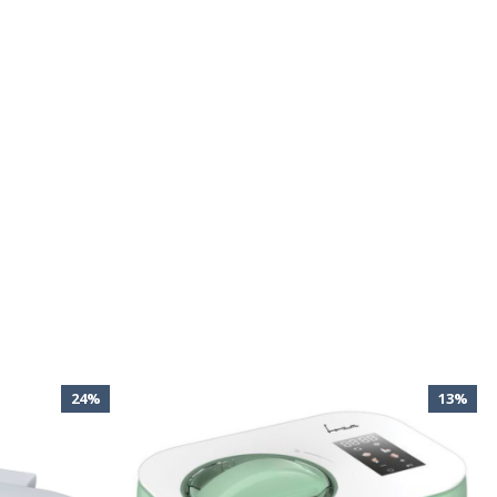
24%
13%