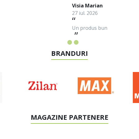
Visia Marian
27 iul. 2026
Un produs bun
BRANDURI
MAGAZINE PARTENERE